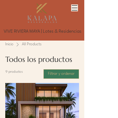
VIVE RIVIERA MAYA | Lotes & Residencias
Inicio
All Products
Todos los productos
9 productos
Filtrar y ordenar