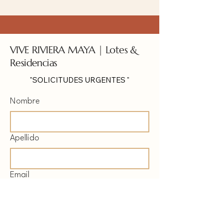
VIVE RIVIERA MAYA | Lotes &
Residencias
"SOLICITUDES URGENTES "
Nombre
Apellido
Email
ME GUSTARIA