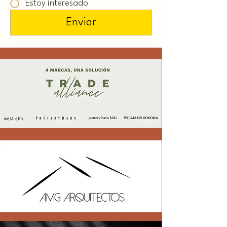
Estoy interesado
Enviar