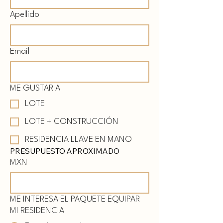
Apellido
Email
ME GUSTARIA
LOTE
LOTE + CONSTRUCCIÓN
RESIDENCIA LLAVE EN MANO
PRESUPUESTO APROXIMADO
MXN
ME INTERESA EL PAQUETE EQUIPAR
MI RESIDENCIA